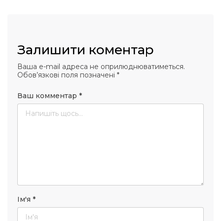
Залишити коментар
Ваша e-mail адреса не оприлюднюватиметься.
Обов’язкові поля позначені
*
Ваш комментар
*
Ім'я
*