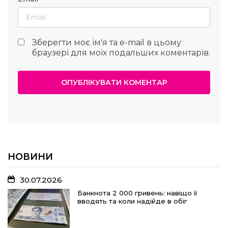
Зберегти моє ім'я та e-mail в цьому
браузері для моїх подальших коментарів.
НОВИНИ
30.07.2026
Банкнота 2 000 гривень: навіщо її
вводять та коли надійде в обіг