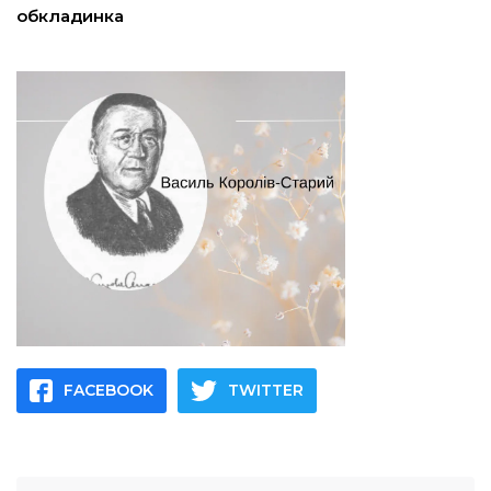
обкладинка
FACEBOOK
TWITTER