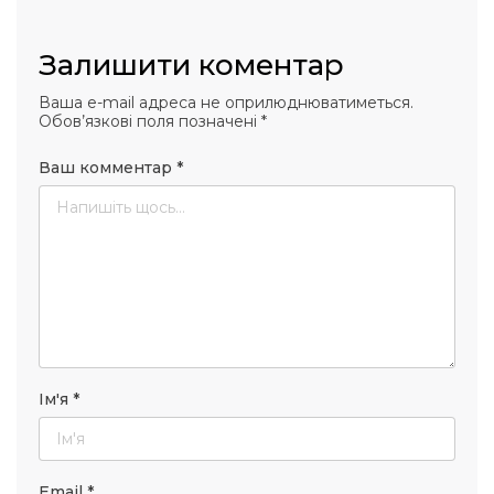
Залишити коментар
Ваша e-mail адреса не оприлюднюватиметься.
Обов’язкові поля позначені
*
Ваш комментар
*
Ім'я
*
Email
*