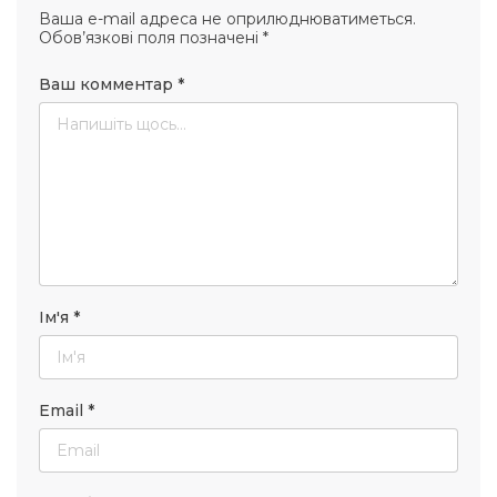
Ваша e-mail адреса не оприлюднюватиметься.
Обов’язкові поля позначені
*
Ваш комментар
*
Ім'я
*
Email
*