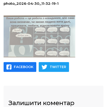
photo_2026-04-30_11-32-19-1
FACEBOOK
TWITTER
Залишити коментар