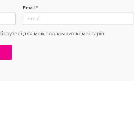
Email
*
у браузері для моїх подальших коментарів.