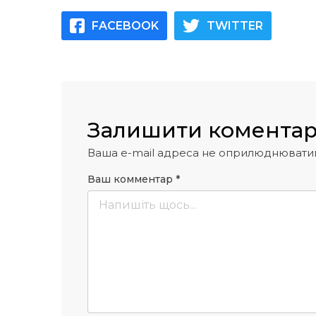
FACEBOOK
TWITTER
Залишити комента
Ваша e-mail адреса не оприлюднювати
Ваш комментар
*