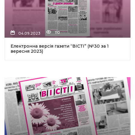
110
04.09.2023
Електронна версія газети “ВІСТІ” (№30 за 1
вересня 2023)