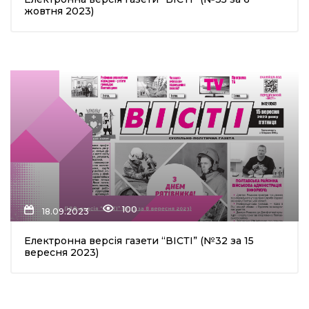
жовтня 2023)
100
18.09.2023
Електронна версія газети “ВІСТІ” (№32 за 15
вересня 2023)