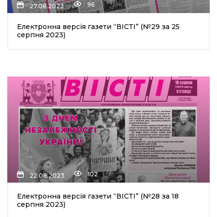
96
27.08.2023
Електронна версія газети “ВІСТІ” (№29 за 25
серпня 2023)
102
22.08.2023
Електронна версія газети “ВІСТІ” (№28 за 18
серпня 2023)