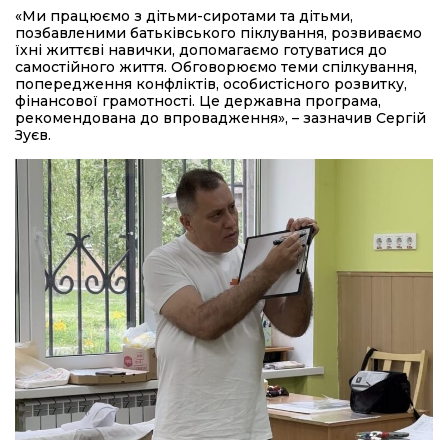
«Ми працюємо з дітьми-сиротами та дітьми,
позбавленими батьківського піклування, розвиваємо
їхні життєві навички, допомагаємо готуватися до
самостійного життя. Обговорюємо теми спілкування,
попередження конфліктів, особистісного розвитку,
фінансової грамотності. Це державна програма,
рекомендована до впровадження», – зазначив Сергій
Зуєв.