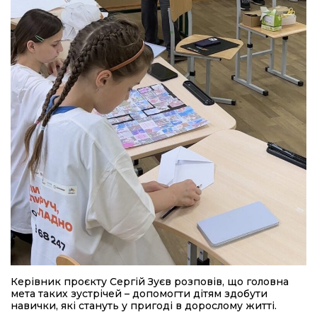
Керівник проєкту Сергій Зуєв розповів, що головна
мета таких зустрічей – допомогти дітям здобути
навички, які стануть у пригоді в дорослому житті.