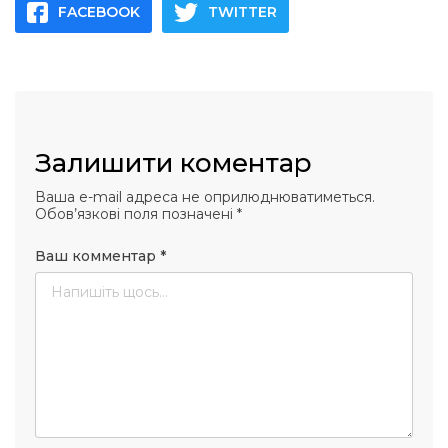
FACEBOOK
TWITTER
Залишити коментар
Ваша e-mail адреса не оприлюднюватиметься.
Обов’язкові поля позначені
*
Ваш комментар
*