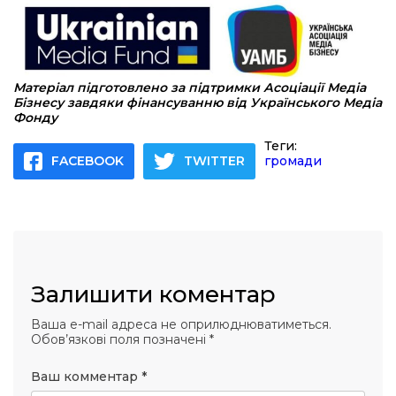
Матеріал підготовлено за підтримки Асоціації Медіа
Бізнесу завдяки фінансуванню від Українського Медіа
Фонду
Теги:
FACEBOOK
TWITTER
громади
Залишити коментар
Ваша e-mail адреса не оприлюднюватиметься.
Обов’язкові поля позначені
*
Ваш комментар
*