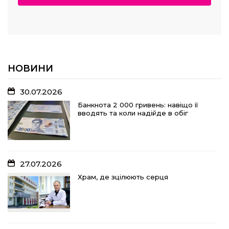
НОВИНИ
30.07.2026
Банкнота 2 000 гривень: навіщо її
вводять та коли надійде в обіг
27.07.2026
Храм, де зцілюють серця