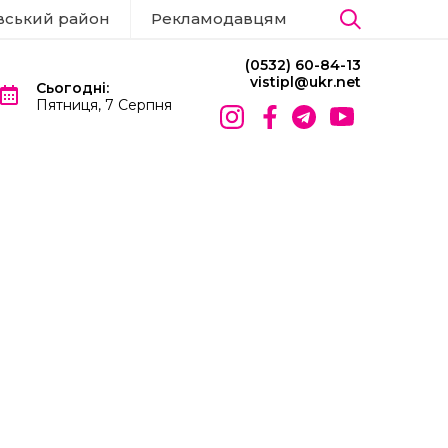
вський район
Рекламодавцям
(0532) 60-84-13
vistipl@ukr.net
Сьогодні:
Пятниця, 7 Серпня