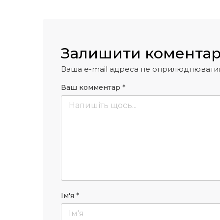
Залишити комента
Ваша e-mail адреса не оприлюднювати
Ваш комментар
*
Ім'я
*