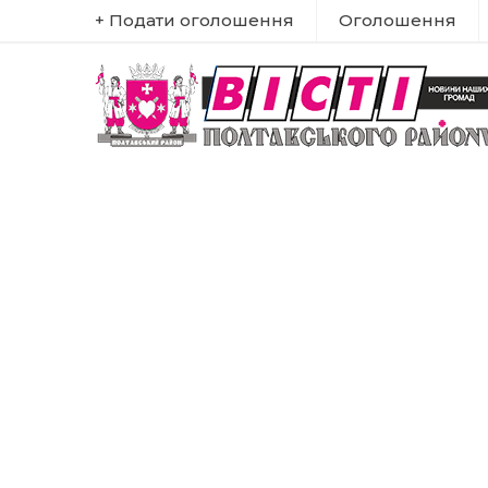
+ Подати оголошення
Оголошення