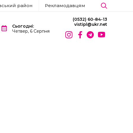
вський район
Рекламодавцям
(0532) 60-84-13
vistipl@ukr.net
Сьогодні:
Четвер, 6 Серпня