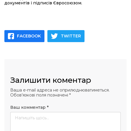
документів і підписів Євросоюзом.
FACEBOOK
TWITTER
Залишити коментар
Ваша e-mail адреса не оприлюднюватиметься.
Обов’язкові поля позначені
*
Ваш комментар
*