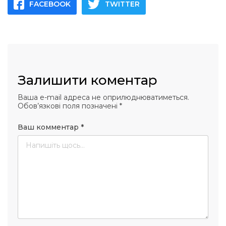
FACEBOOK
TWITTER
Залишити коментар
Ваша e-mail адреса не оприлюднюватиметься.
Обов’язкові поля позначені
*
Ваш комментар
*