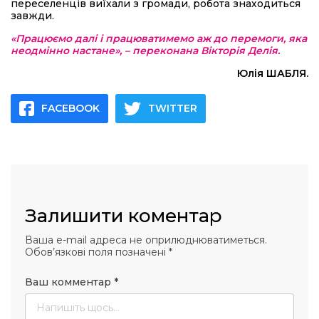
переселенців виїхали з громади, робота знаходиться
завжди.
«Працюємо далі і працюватимемо аж до перемоги, яка
неодмінно настане», – переконана Вікторія Делія.
Юлія ШАБЛЯ.
FACEBOOK
TWITTER
Залишити коментар
Ваша e-mail адреса не оприлюднюватиметься.
Обов’язкові поля позначені
*
Ваш комментар
*