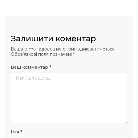
Залишити коментар
Ваша e-mail адреса не оприлюднюватиметься.
Обов’язкові поля позначені
*
Ваш комментар
*
Ім'я
*