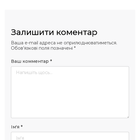
Залишити коментар
Ваша e-mail адреса не оприлюднюватиметься.
Обов’язкові поля позначені
*
Ваш комментар
*
Ім'я
*