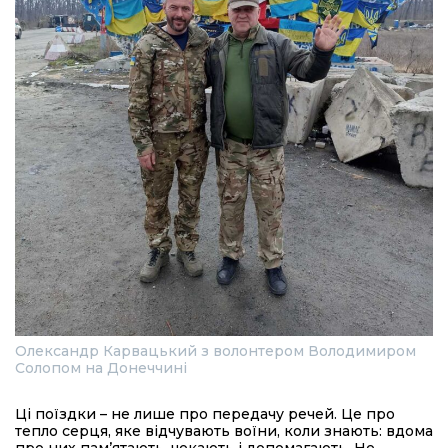
Олександр Карвацький з волонтером Володимиром
Солопом на Донеччині
Ці поїздки – не лише про передачу речей. Це про
тепло серця, яке відчувають воїни, коли знають: вдома