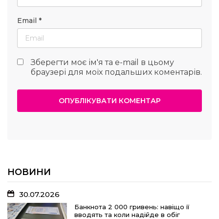
Email
*
Зберегти моє ім'я та e-mail в цьому
браузері для моїх подальших коментарів.
НОВИНИ
30.07.2026
Банкнота 2 000 гривень: навіщо її
вводять та коли надійде в обіг