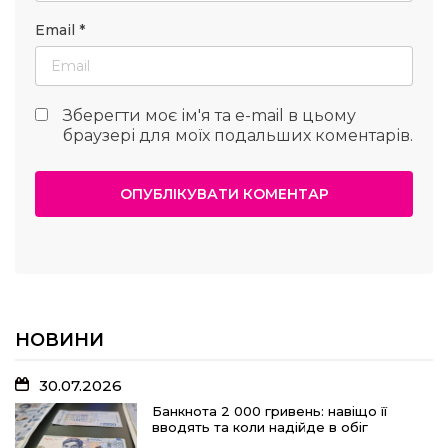
Email
*
Зберегти моє ім'я та e-mail в цьому
браузері для моїх подальших коментарів.
НОВИНИ
30.07.2026
Банкнота 2 000 гривень: навіщо її
вводять та коли надійде в обіг