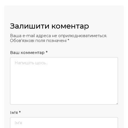
Залишити коментар
Ваша e-mail адреса не оприлюднюватиметься.
Обов’язкові поля позначені
*
Ваш комментар
*
Ім'я
*