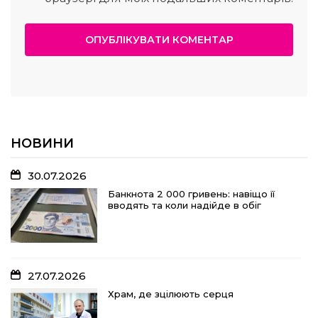
НОВИНИ
30.07.2026
Банкнота 2 000 гривень: навіщо її
вводять та коли надійде в обіг
27.07.2026
Храм, де зцілюють серця