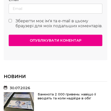
Зберегти моє ім'я та e-mail в цьому
браузері для моїх подальших коментарів.
НОВИНИ
30.07.2026
Банкнота 2 000 гривень: навіщо її
вводять та коли надійде в обіг