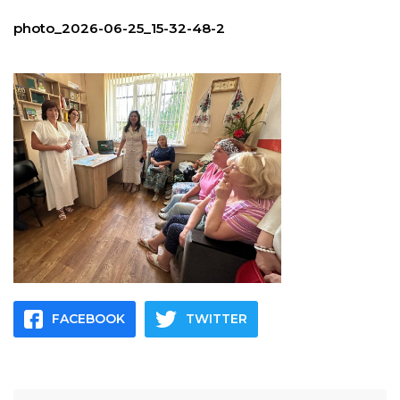
photo_2026-06-25_15-32-48-2
FACEBOOK
TWITTER