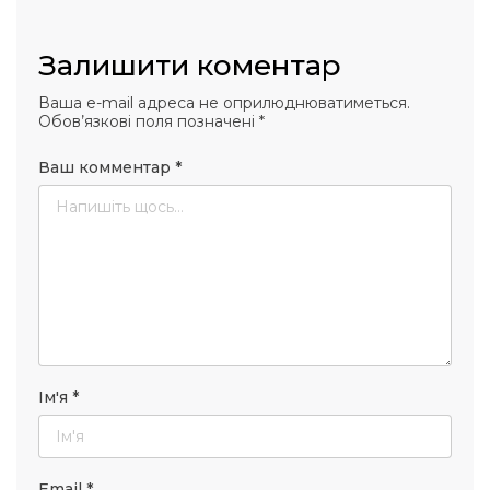
Залишити коментар
Ваша e-mail адреса не оприлюднюватиметься.
Обов’язкові поля позначені
*
Ваш комментар
*
Ім'я
*
Email
*