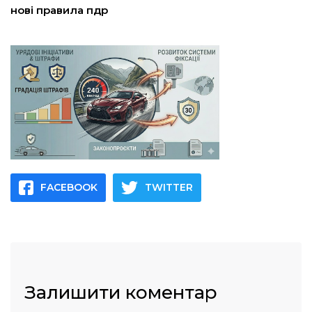
нові правила пдр
FACEBOOK
TWITTER
Залишити коментар