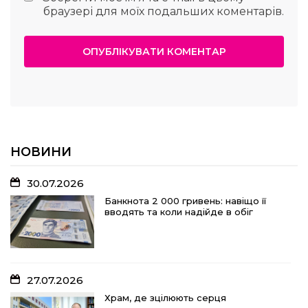
браузері для моїх подальших коментарів.
НОВИНИ
30.07.2026
Банкнота 2 000 гривень: навіщо її
вводять та коли надійде в обіг
27.07.2026
Храм, де зцілюють серця