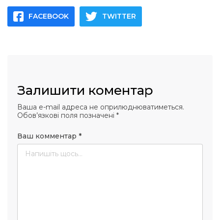
FACEBOOK
TWITTER
Залишити коментар
Ваша e-mail адреса не оприлюднюватиметься.
Обов’язкові поля позначені
*
Ваш комментар
*