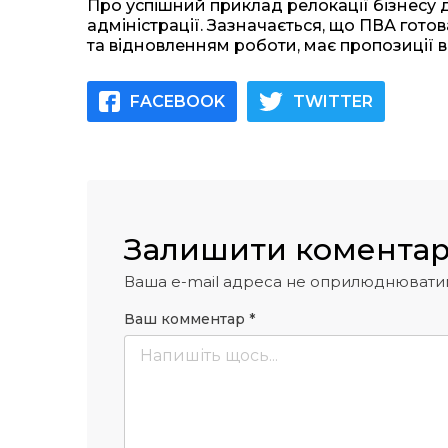
Про успішний приклад релокації бізнесу 
адміністрації. Зазначається, що ПВА го
та відновленням роботи, має пропозиції 
FACEBOOK
TWITTER
Залишити комента
Ваша e-mail адреса не оприлюднювати
Ваш комментар
*