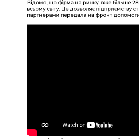
Відомо, що фірма на ринку вже більше 28 р
всьому світу. Це дозволяє підприємству с
партнерами передала на фронт допомоги 