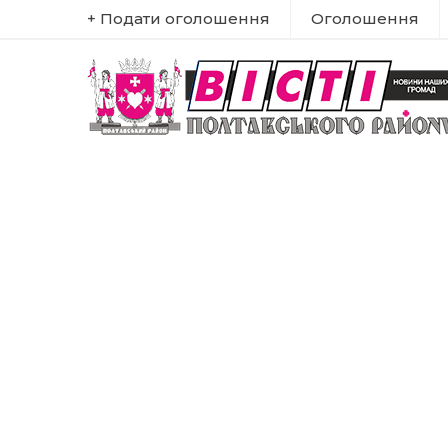
+ Подати оголошення
Оголошення