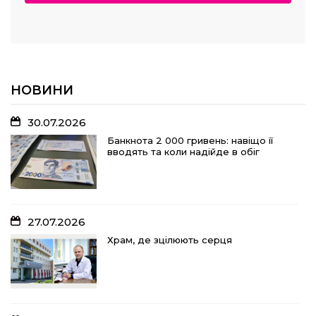
НОВИНИ
30.07.2026
Банкнота 2 000 гривень: навіщо її
вводять та коли надійде в обіг
27.07.2026
Храм, де зцілюють серця