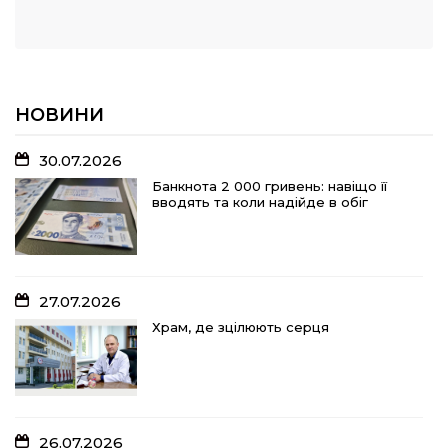
НОВИНИ
30.07.2026
Банкнота 2 000 гривень: навіщо її
вводять та коли надійде в обіг
27.07.2026
Храм, де зцілюють серця
26.07.2026