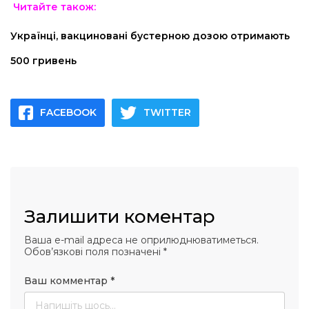
Читайте також:
Українці, вакциновані бустерною дозою отримають
500 гривень
FACEBOOK
TWITTER
Залишити коментар
Ваша e-mail адреса не оприлюднюватиметься.
Обов’язкові поля позначені
*
Ваш комментар
*