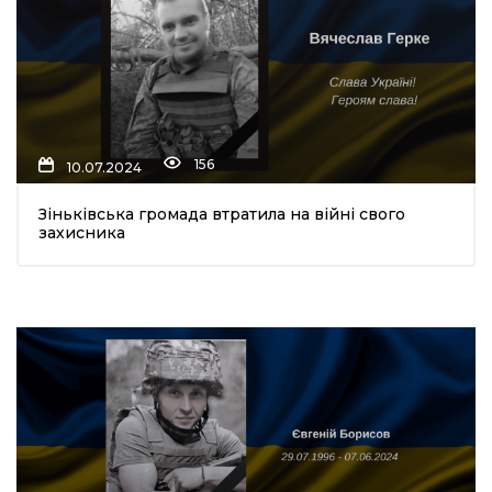
156
10.07.2024
Зіньківська громада втратила на війні свого
захисника