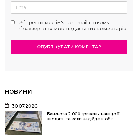
Зберегти моє ім'я та e-mail в цьому
браузері для моїх подальших коментарів.
НОВИНИ
30.07.2026
Банкнота 2 000 гривень: навіщо її
вводять та коли надійде в обіг