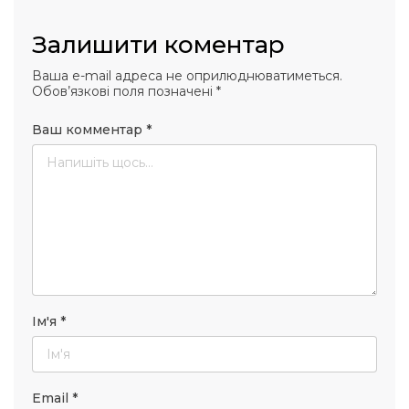
Залишити коментар
Ваша e-mail адреса не оприлюднюватиметься.
Обов’язкові поля позначені
*
Ваш комментар
*
Ім'я
*
Email
*