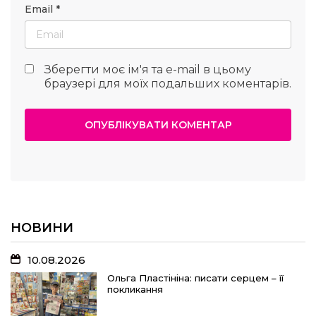
Email
*
Зберегти моє ім'я та e-mail в цьому
браузері для моїх подальших коментарів.
НОВИНИ
10.08.2026
Ольга Пластініна: писати серцем – її
покликання