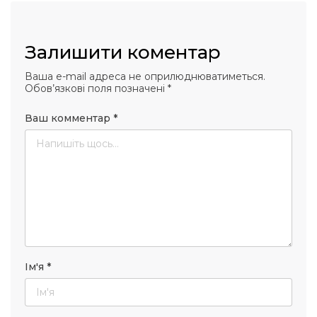
Залишити коментар
Ваша e-mail адреса не оприлюднюватиметься.
Обов’язкові поля позначені
*
Ваш комментар
*
Ім'я
*