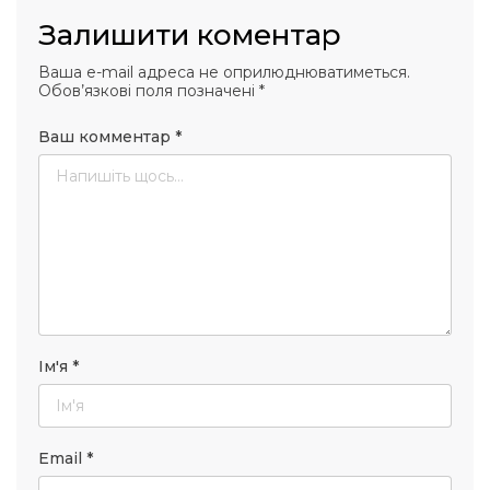
Залишити коментар
Ваша e-mail адреса не оприлюднюватиметься.
Обов’язкові поля позначені
*
Ваш комментар
*
Ім'я
*
Email
*