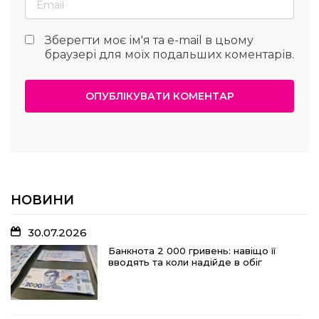
Зберегти моє ім'я та e-mail в цьому
браузері для моїх подальших коментарів.
НОВИНИ
30.07.2026
Банкнота 2 000 гривень: навіщо її
вводять та коли надійде в обіг