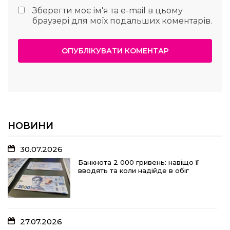
Зберегти моє ім'я та e-mail в цьому
браузері для моїх подальших коментарів.
НОВИНИ
30.07.2026
Банкнота 2 000 гривень: навіщо її
вводять та коли надійде в обіг
27.07.2026