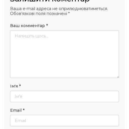
Ваша e-mail адреса не оприлюднюватиметься.
Обов’язкові поля позначені
*
Ваш комментар
*
Ім'я
*
Email
*