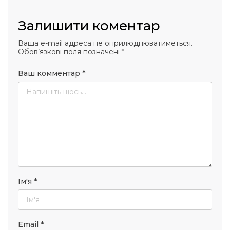
Залишити коментар
Ваша e-mail адреса не оприлюднюватиметься.
Обов’язкові поля позначені
*
Ваш комментар
*
Ім'я
*
Email
*