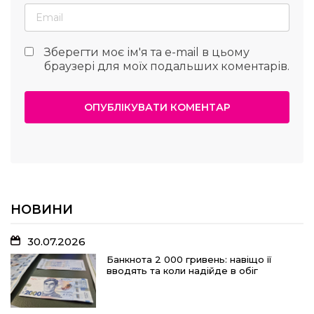
Зберегти моє ім'я та e-mail в цьому
браузері для моїх подальших коментарів.
НОВИНИ
30.07.2026
Банкнота 2 000 гривень: навіщо її
вводять та коли надійде в обіг