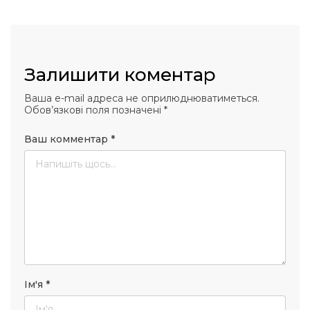
Залишити коментар
Ваша e-mail адреса не оприлюднюватиметься.
Обов’язкові поля позначені
*
Ваш комментар
*
Ім'я
*