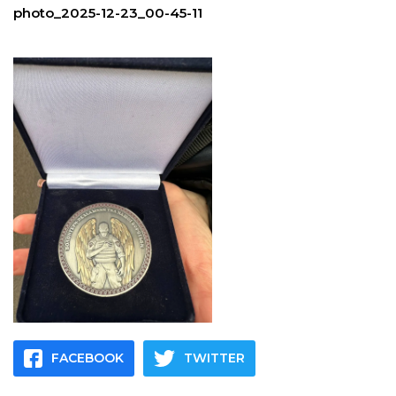
photo_2025-12-23_00-45-11
FACEBOOK
TWITTER