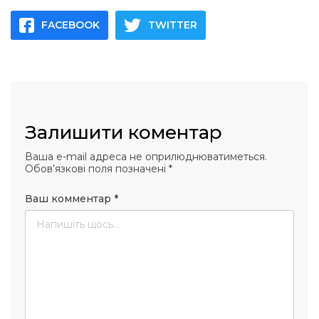
FACEBOOK
TWITTER
Залишити коментар
Ваша e-mail адреса не оприлюднюватиметься.
Обов’язкові поля позначені
*
Ваш комментар
*